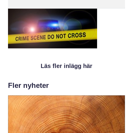
Läs fler inlägg här
Fler nyheter