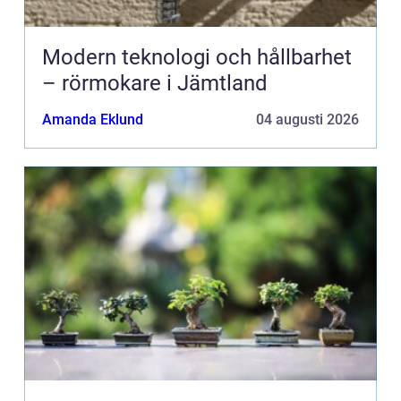
Modern teknologi och hållbarhet
– rörmokare i Jämtland
Amanda Eklund
04 augusti 2026