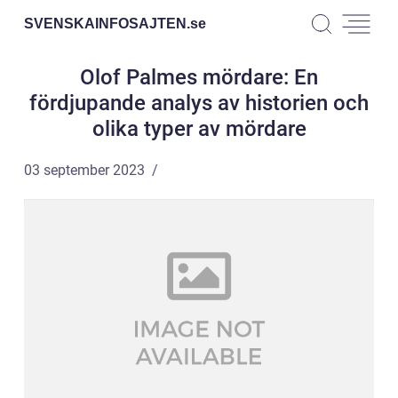
SVENSKAINFOSAJTEN.
se
Olof Palmes mördare: En
fördjupande analys av historien och
olika typer av mördare
03 september 2023