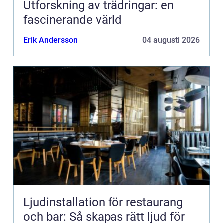
Utforskning av trädringar: en
fascinerande värld
Erik Andersson
04 augusti 2026
Ljudinstallation för restaurang
och bar: Så skapas rätt ljud för