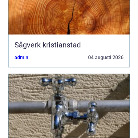
Sågverk kristianstad
admin
04 augusti 2026